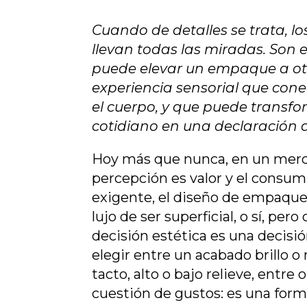
Cuando de detalles se trata, l
llevan todas las miradas. Son e
puede elevar un empaque a otr
experiencia sensorial que cone
el cuerpo, y que puede transfo
cotidiano en una declaración 
Hoy más que nunca, en un merc
percepción es valor y el consu
exigente, el diseño de empaque
lujo de ser superficial, o sí, per
decisión estética es una decisió
elegir entre un acabado brillo o
tacto, alto o bajo relieve, entre 
cuestión de gustos: es una form