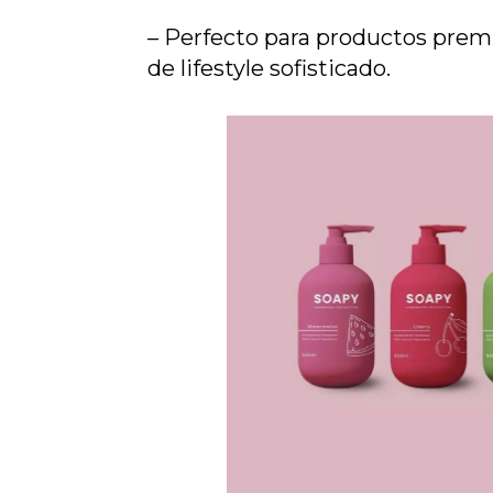
– Perfecto para productos prem
de lifestyle sofisticado.