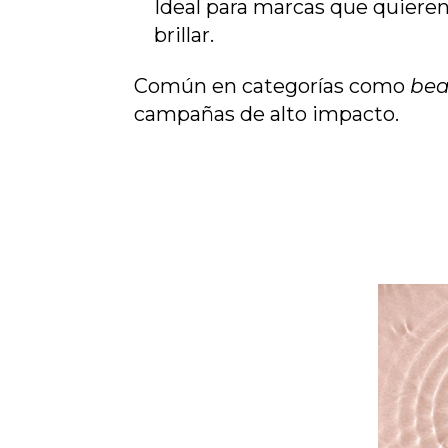
Ideal para marcas que quieren
brillar.
Común en categorías como
bea
campañas de alto impacto.