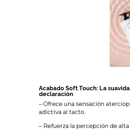
Acabado Soft Touch: La suavid
declaración
– Ofrece una sensación aterciop
adictiva al tacto.
– Refuerza la percepción de alta 