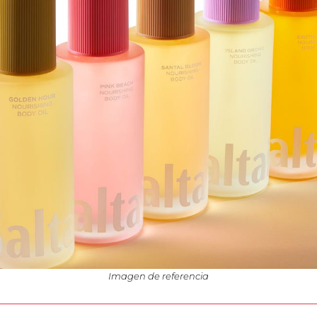
Imagen de referencia