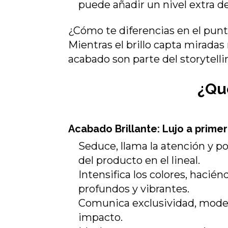
puede añadir un nivel extra de
¿Cómo te diferencias en el pun
Mientras el brillo capta miradas
acabado son parte del storytelli
¿Qu
Acabado Brillante: Lujo a primer
Seduce, llama la atención y po
del producto en el lineal.
Intensifica los colores, hacié
profundos y vibrantes.
Comunica exclusividad, moder
impacto.