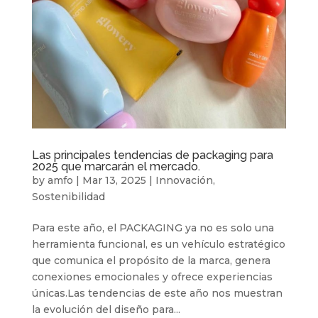
Las principales tendencias de packaging para
2025 que marcarán el mercado.
by
amfo
|
Mar 13, 2025
|
Innovación
,
Sostenibilidad
Para este año, el PACKAGING ya no es solo una
herramienta funcional, es un vehículo estratégico
que comunica el propósito de la marca, genera
conexiones emocionales y ofrece experiencias
únicas.Las tendencias de este año nos muestran
la evolución del diseño para...