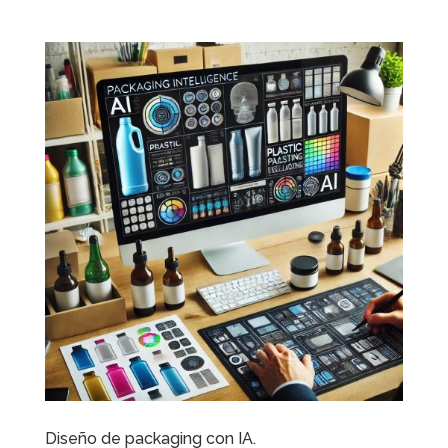
Diseño de packaging con IA.