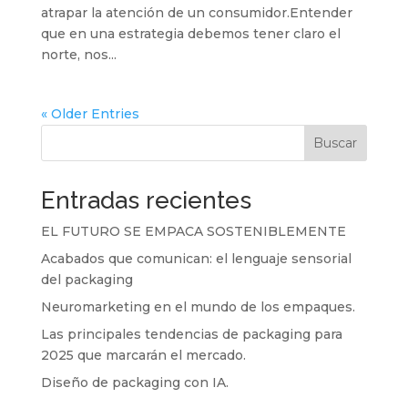
atrapar la atención de un consumidor.Entender
que en una estrategia debemos tener claro el
norte, nos...
« Older Entries
Buscar
Entradas recientes
EL FUTURO SE EMPACA SOSTENIBLEMENTE
Acabados que comunican: el lenguaje sensorial
del packaging
Neuromarketing en el mundo de los empaques.
Las principales tendencias de packaging para
2025 que marcarán el mercado.
Diseño de packaging con IA.