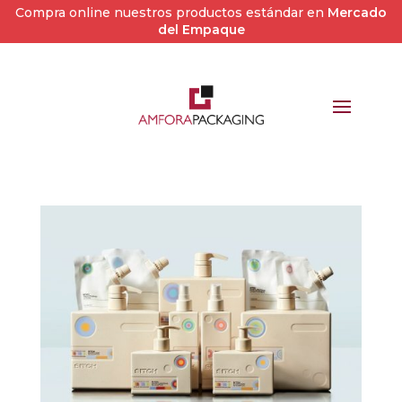
Compra online nuestros productos estándar en
Mercado
del Empaque