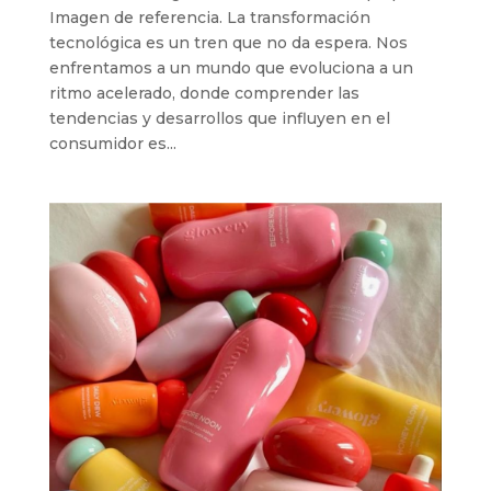
Imagen de referencia. La transformación
tecnológica es un tren que no da espera. Nos
enfrentamos a un mundo que evoluciona a un
ritmo acelerado, donde comprender las
tendencias y desarrollos que influyen en el
consumidor es...