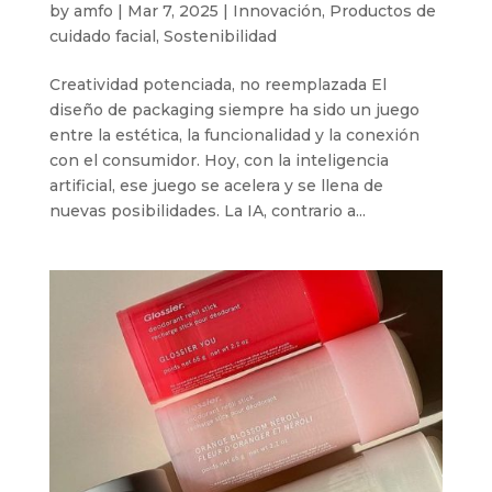
by
amfo
|
Mar 7, 2025
|
Innovación
,
Productos de
cuidado facial
,
Sostenibilidad
Creatividad potenciada, no reemplazada El
diseño de packaging siempre ha sido un juego
entre la estética, la funcionalidad y la conexión
con el consumidor. Hoy, con la inteligencia
artificial, ese juego se acelera y se llena de
nuevas posibilidades. La IA, contrario a...