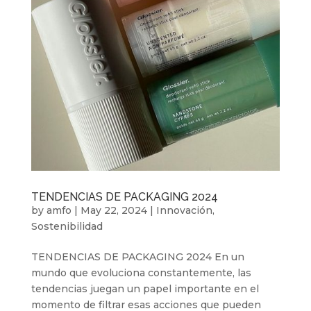
TENDENCIAS DE PACKAGING 2024
by
amfo
|
May 22, 2024
|
Innovación
,
Sostenibilidad
TENDENCIAS DE PACKAGING 2024 En un
mundo que evoluciona constantemente, las
tendencias juegan un papel importante en el
momento de filtrar esas acciones que pueden