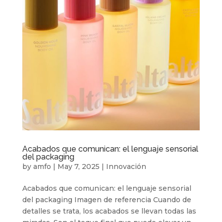
Acabados que comunican: el lenguaje sensorial
del packaging
by
amfo
|
May 7, 2025
|
Innovación
Acabados que comunican: el lenguaje sensorial
del packaging Imagen de referencia Cuando de
detalles se trata, los acabados se llevan todas las