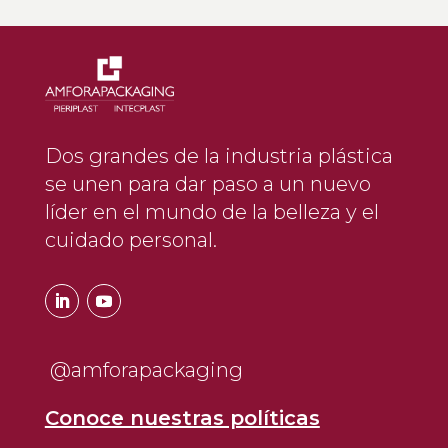
Dos grandes de la industria plástica
se unen para dar paso a un nuevo
líder en el
mundo de la belleza y el
cuidado personal.
@amforapackaging
Conoce nuestras políticas