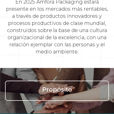
En 2025 Amfora Packaging estará
presente en los mercados más rentables,
a través de productos innovadores y
procesos productivos de clase mundial,
construidos sobre la base de una cultura
organizacional de la excelencia, con una
relación ejemplar con las personas y el
medio ambiente.
Propósito