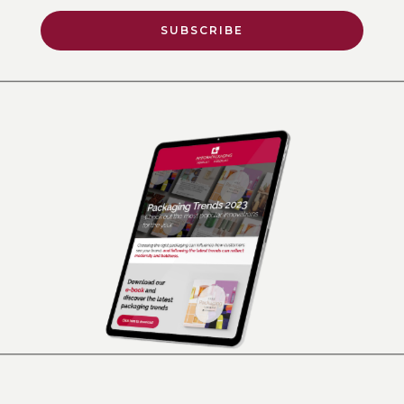
SUBSCRIBE