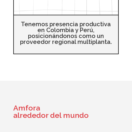
Tenemos presencia productiva
en Colombia y Perú,
posicionándonos como un
proveedor regional multiplanta.
Amfora
alrededor del mundo