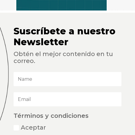
Suscríbete a nuestro
Newsletter
Obtén el mejor contenido en tu
correo.
Términos y condiciones
Aceptar