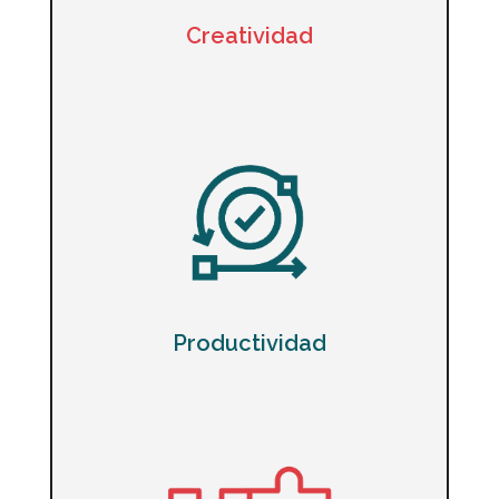
Creatividad
Productividad