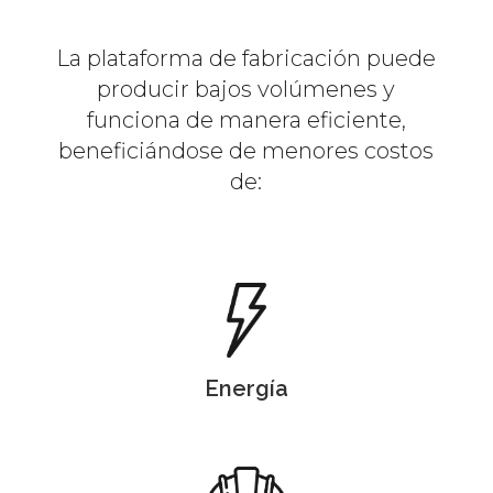
La plataforma de fabricación puede
producir bajos volúmenes y
funciona de manera eficiente,
beneficiándose de menores costos
de:
Energía