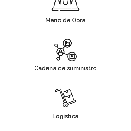
Mano de Obra
Cadena de suministro
Logística