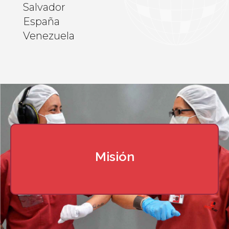
Salvador
España
Venezuela
Misión