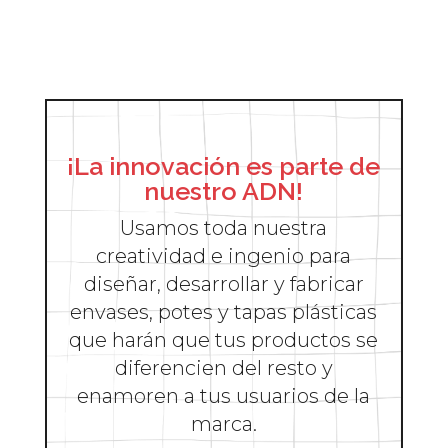
¡La innovación es parte de
nuestro ADN!
Usamos toda nuestra
creatividad e ingenio para
diseñar, desarrollar y fabricar
envases, potes y tapas plásticas
que harán que tus productos se
diferencien del resto y
enamoren a tus usuarios de la
marca.