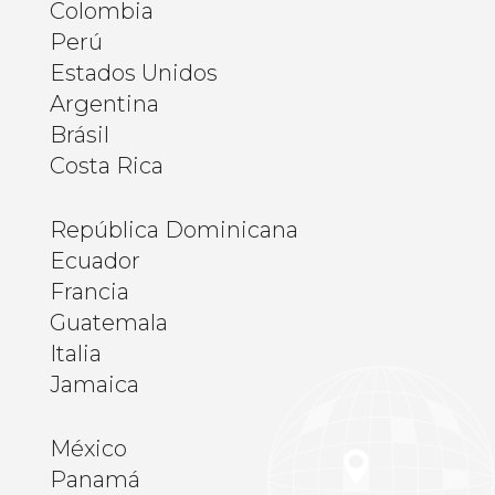
Colombia
Perú
Estados Unidos
Argentina
Brásil
Costa Rica
República Dominicana
Ecuador
Francia
Guatemala
Italia
Jamaica
México
Panamá