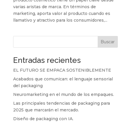
producto cosmético tiene un papel clave desde
varias aristas de marca. En términos de
marketing, aporta valor al producto cuando es
llamativo y atractivo para los consumidores,...
Buscar
Entradas recientes
EL FUTURO SE EMPACA SOSTENIBLEMENTE
Acabados que comunican: el lenguaje sensorial
del packaging
Neuromarketing en el mundo de los empaques.
Las principales tendencias de packaging para
2025 que marcarán el mercado.
Diseño de packaging con IA.