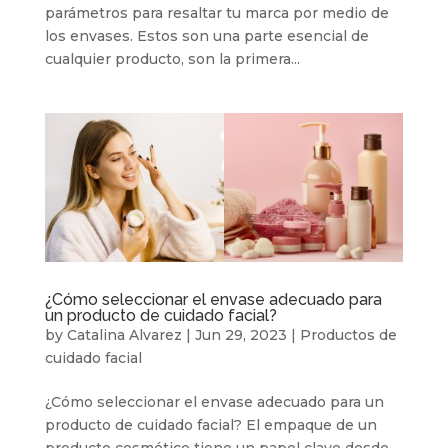
parámetros para resaltar tu marca por medio de
los envases. Estos son una parte esencial de
cualquier producto, son la primera...
¿Cómo seleccionar el envase adecuado para
un producto de cuidado facial?
by
Catalina Alvarez
|
Jun 29, 2023
|
Productos de
cuidado facial
¿Cómo seleccionar el envase adecuado para un
producto de cuidado facial? El empaque de un