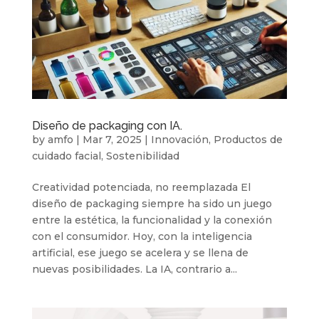
Diseño de packaging con IA.
by
amfo
|
Mar 7, 2025
|
Innovación
,
Productos de
cuidado facial
,
Sostenibilidad
Creatividad potenciada, no reemplazada El
diseño de packaging siempre ha sido un juego
entre la estética, la funcionalidad y la conexión
con el consumidor. Hoy, con la inteligencia
artificial, ese juego se acelera y se llena de
nuevas posibilidades. La IA, contrario a...