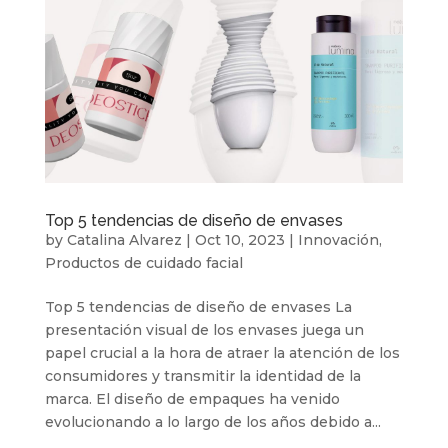
Top 5 tendencias de diseño de envases
by
Catalina Alvarez
|
Oct 10, 2023
|
Innovación
,
Productos de cuidado facial
Top 5 tendencias de diseño de envases La
presentación visual de los envases juega un
papel crucial a la hora de atraer la atención de los
consumidores y transmitir la identidad de la
marca. El diseño de empaques ha venido
evolucionando a lo largo de los años debido a...