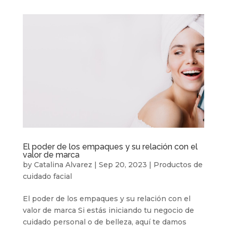
El poder de los empaques y su relación con el
valor de marca
by
Catalina Alvarez
|
Sep 20, 2023
|
Productos de
cuidado facial
El poder de los empaques y su relación con el
valor de marca Si estás iniciando tu negocio de
cuidado personal o de belleza, aquí te damos