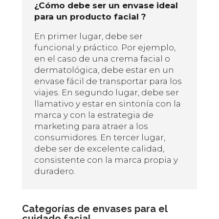
¿Cómo debe ser un envase ideal
para un producto facial ?
En primer lugar, debe ser
funcional y práctico. Por ejemplo,
en el caso de una crema facial o
dermatológica, debe estar en un
envase fácil de transportar para los
viajes. En segundo lugar, debe ser
llamativo y estar en sintonía con la
marca y con la estrategia de
marketing para atraer a los
consumidores. En tercer lugar,
debe ser de excelente calidad,
consistente con la marca propia y
duradero.
Categorías de envases para el
cuidado facial