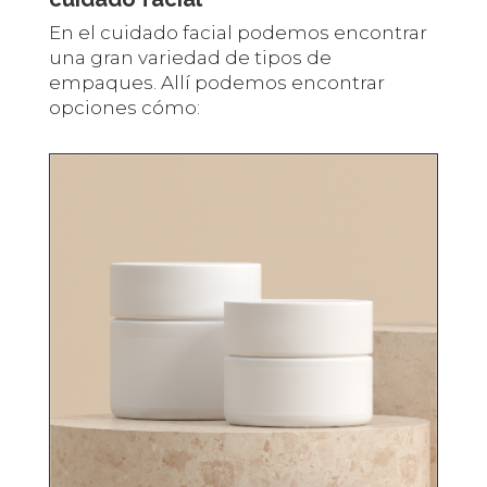
En el cuidado facial podemos encontrar
una gran variedad de tipos de
empaques. Allí podemos encontrar
opciones cómo: