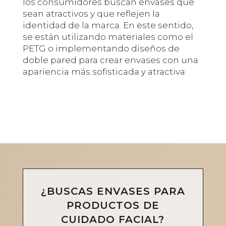
los consumidores buscan envases que
sean atractivos y que reflejen la
identidad de la marca. En este sentido,
se están utilizando materiales como el
PETG o implementando diseños de
doble pared para crear envases con una
apariencia más sofisticada y atractiva.
¿BUSCAS ENVASES PARA
PRODUCTOS DE
CUIDADO FACIAL?