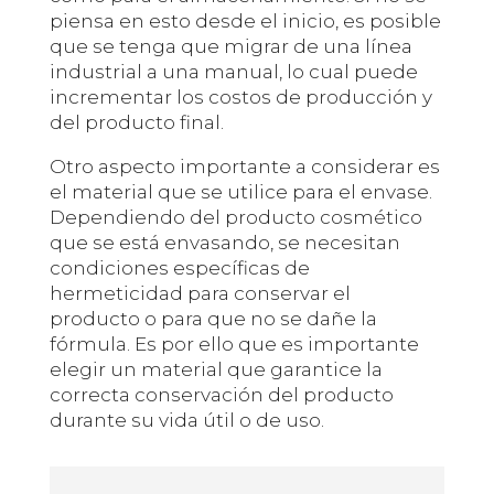
piensa en esto desde el inicio, es posible
que se tenga que migrar de una línea
industrial a una manual, lo cual puede
incrementar los costos de producción y
del producto final.
Otro aspecto importante a considerar es
el material que se utilice para el envase.
Dependiendo del producto cosmético
que se está envasando, se necesitan
condiciones específicas de
hermeticidad para conservar el
producto o para que no se dañe la
fórmula. Es por ello que es importante
elegir un material que garantice la
correcta conservación del producto
durante su vida útil o de uso.