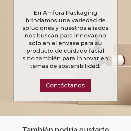
En Amfora Packaging
brindamos una variedad de
soluciones y nuestros aliados
nos buscan para innovar no
solo en el envase para su
producto de cuidado facial
sino también para innovar en
temas de sostenibilidad.
Contáctanos
También podría gustarte