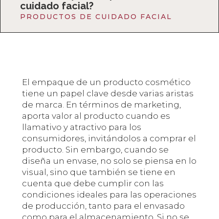
cuidado facial?
PRODUCTOS DE CUIDADO FACIAL
El empaque de un producto cosmético
tiene un papel clave desde varias aristas
de marca. En términos de marketing,
aporta valor al producto cuando es
llamativo y atractivo para los
consumidores, invitándolos a comprar el
producto. Sin embargo, cuando se
diseña un envase, no solo se piensa en lo
visual, sino que también se tiene en
cuenta que debe cumplir con las
condiciones ideales para las operaciones
de producción, tanto para el envasado
como para el almacenamiento. Si no se