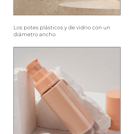
Los potes plásticos y de vidrio con un
diámetro ancho.