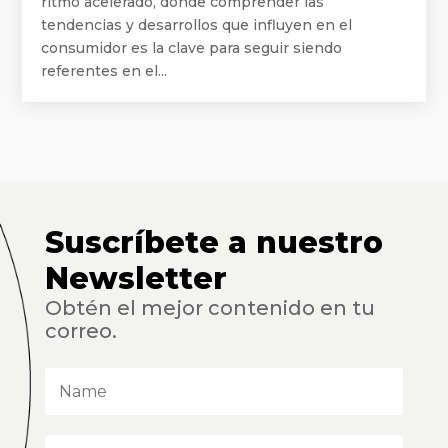
ritmo acelerado, donde comprender las
tendencias y desarrollos que influyen en el
consumidor es la clave para seguir siendo
referentes en el...
Suscríbete a nuestro
Newsletter
Obtén el mejor contenido en tu
correo.