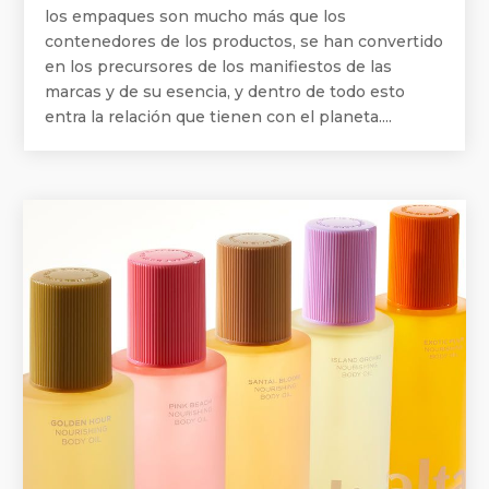
los empaques son mucho más que los
contenedores de los productos, se han convertido
en los precursores de los manifiestos de las
marcas y de su esencia, y dentro de todo esto
entra la relación que tienen con el planeta....