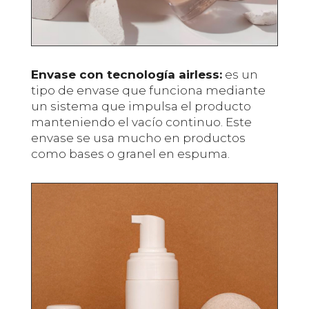
Envase con tecnología airless:
es un
tipo de envase que funciona mediante
un sistema que impulsa el producto
manteniendo el vacío continuo. Este
envase se usa mucho en productos
como bases o granel en espuma.