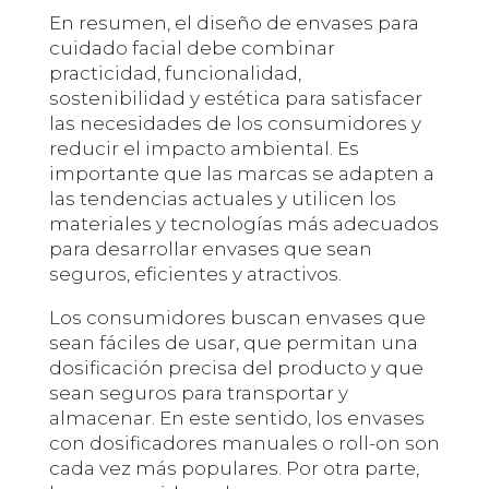
En resumen, el diseño de envases para
cuidado facial debe combinar
practicidad, funcionalidad,
sostenibilidad y estética para satisfacer
las necesidades de los consumidores y
reducir el impacto ambiental. Es
importante que las marcas se adapten a
las tendencias actuales y utilicen los
materiales y tecnologías más adecuados
para desarrollar envases que sean
seguros, eficientes y atractivos.
Los consumidores buscan envases que
sean fáciles de usar, que permitan una
dosificación precisa del producto y que
sean seguros para transportar y
almacenar. En este sentido, los envases
con dosificadores manuales o roll-on son
cada vez más populares. Por otra parte,