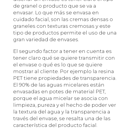
de granel o producto que se va a
envasar. Lo que más se envasa en
cuidado facial, son las cremas densas o
graneles con texturas cremosas y este
tipo de productos permite el uso de una
gran variedad de envases.
El segundo factor a tener en cuenta es
tener claro qué se quiere transmitir con
el envase o qué es lo que se quiere
mostrar al cliente. Por ejemplo la resina
PET tiene propiedades de transparencia.
El 90% de las aguas micelares están
envasadas en potes de material PET,
porque el agua micelar se asocia con
limpieza, pureza y el hecho de poder ver
la textura del agua y la transparencia a
través del envase, se resalta una de las
característica del producto facial.