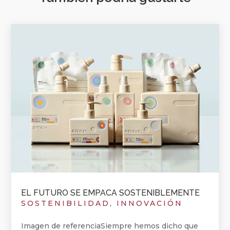
EL FUTURO SE EMPACA SOSTENIBLEMENTE
SOSTENIBILIDAD
,
INNOVACIÓN
Imagen de referenciaSiempre hemos dicho que