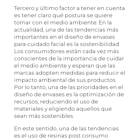
Tercero y último factor a tener en cuenta
es tener claro qué postura se quiere
tomar con el medio ambiente. En la
actualidad, una de las tendencias más
importantes en el diseño de envases
para cuidado facial es la sostenibilidad.
Los consumidores están cada vez más
conscientes de la importancia de cuidar
el medio ambiente y esperan que las
marcas adopten medidas para reducir el
impacto ambiental de sus productos.
Por lo tanto, una de las prioridades en el
diseño de envases es la optimización de
recursos, reduciendo el uso de
materiales y eligiendo aquellos que
sean más sostenibles.
En este sentido, una de las tendencias
es el uso de resinas post consumo