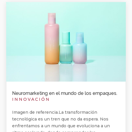
Neuromarketing en el mundo de los empaques.
INNOVACIÓN
Imagen de referencia.La transformación
tecnológica es un tren que no da espera. Nos
enfrentamos a un mundo que evoluciona a un