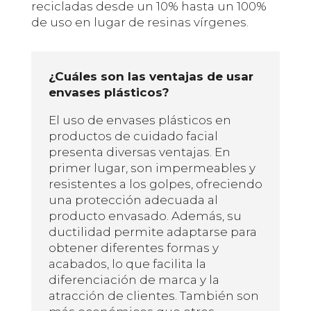
recicladas desde un 10% hasta un 100%
de uso en lugar de resinas vírgenes.
¿Cuáles son las ventajas de usar
envases plásticos?
El uso de envases plásticos en
productos de cuidado facial
presenta diversas ventajas. En
primer lugar, son impermeables y
resistentes a los golpes, ofreciendo
una protección adecuada al
producto envasado. Además, su
ductilidad permite adaptarse para
obtener diferentes formas y
acabados, lo que facilita la
diferenciación de marca y la
atracción de clientes. También son