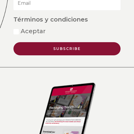
Términos y condiciones
Aceptar
SUBSCRIBE