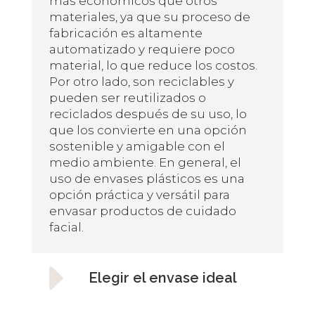
más económicos que otros
materiales, ya que su proceso de
fabricación es altamente
automatizado y requiere poco
material, lo que reduce los costos.
Por otro lado, son reciclables y
pueden ser reutilizados o
reciclados después de su uso, lo
que los convierte en una opción
sostenible y amigable con el
medio ambiente. En general, el
uso de envases plásticos es una
opción práctica y versátil para
envasar productos de cuidado
facial.
E
Elegir el envase ideal