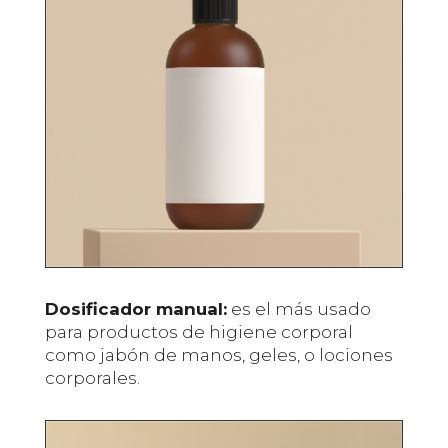
Dosificador manual:
es el más usado
para productos de higiene corporal
como jabón de manos, geles, o lociones
corporales.