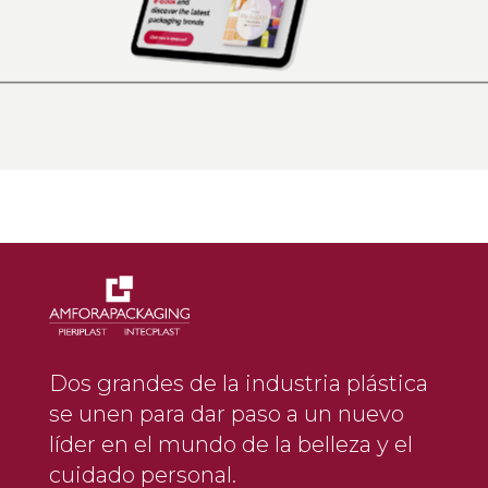
Dos grandes de la industria plástica
se unen para dar paso a un nuevo
líder en el
mundo de la belleza y el
cuidado personal.