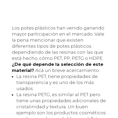
Los potes plásticos han venido ganando
mayor participación en el mercado. Vale
la pena mencionar que existen
diferentes tipos de potes plásticos
dependiendo de las resinas con las que
está hecho, cómo PET, PP, PETG o HDPE.
¿De qué depende la selección de este
material?
Acá un breve acercamiento:
La resina PET, tiene propiedades de
transparencia y es uno de los más
usados
La resina PETG, es similar al PET pero
tiene unas propiedades adicionales de
cristalinidad y textura. Un buen
ejemplo son los productos cosméticos