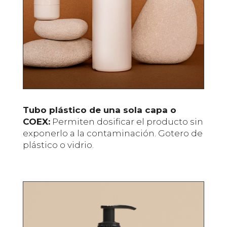
Tubo plástico de una sola capa o
COEX:
Permiten dosificar el producto sin
exponerlo a la contaminación. Gotero de
plástico o vidrio.