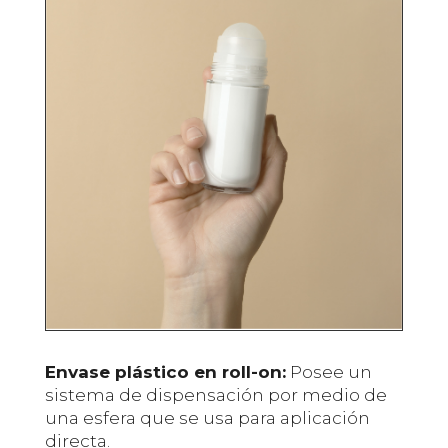
Envase plástico en roll-on:
Posee un
sistema de dispensación por medio de
una esfera que se usa para aplicación
directa.