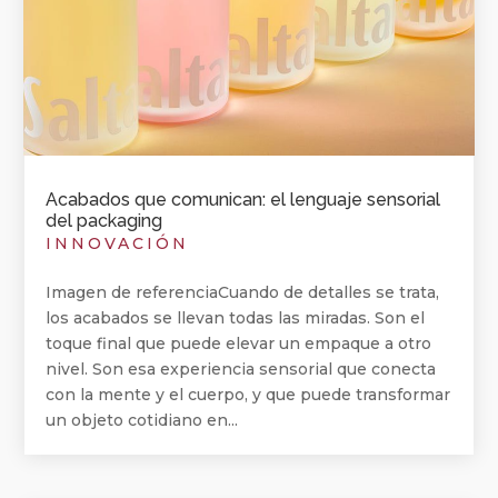
Acabados que comunican: el lenguaje sensorial
del packaging
INNOVACIÓN
Imagen de referenciaCuando de detalles se trata,
los acabados se llevan todas las miradas. Son el
toque final que puede elevar un empaque a otro
nivel. Son esa experiencia sensorial que conecta
con la mente y el cuerpo, y que puede transformar
un objeto cotidiano en...